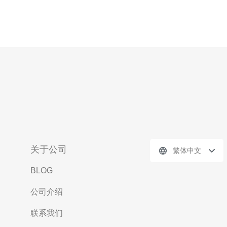
关于公司
繁体中文
BLOG
公司介绍
联系我们