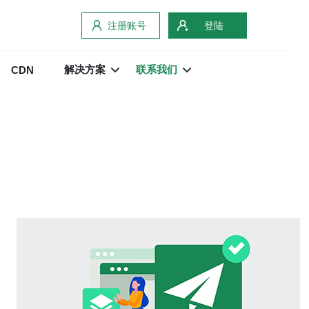
注册账号
登陆
解决方案
联系我们
CDN