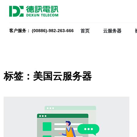
首页
云服务器
客户服务： (00886)-982-263-666
标签：美国云服务器