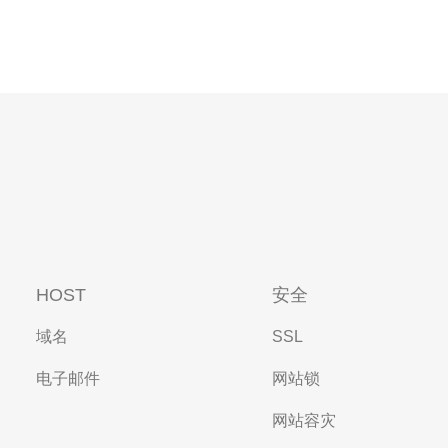
HOST
安全
域名
SSL
电子邮件
网站锁
网站容灾