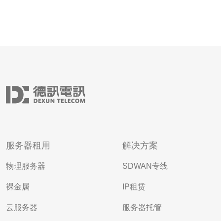
服务器租用
解决方案
物理服务器
SDWAN专线
裸金属
IP租赁
云服务器
服务器托管