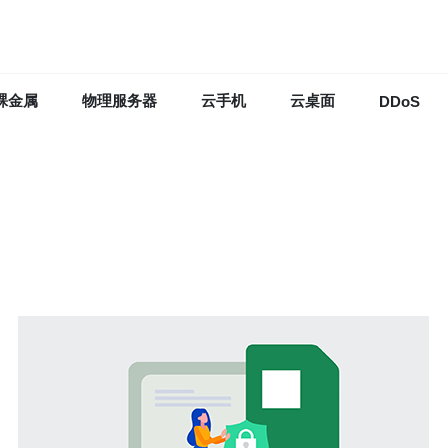
裸金属
物理服务器
云手机
云桌面
DDoS