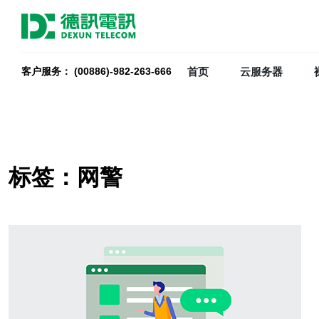
首页
云服务器
客户服务： (00886)-982-263-666
标签：网警