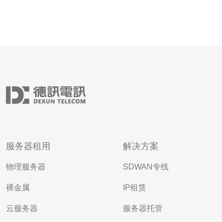
服务器租用
解决方案
物理服务器
SDWAN专线
裸金属
IP租赁
云服务器
服务器托管