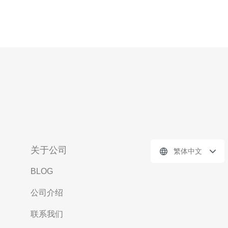
关于公司
繁体中文
BLOG
公司介绍
联系我们