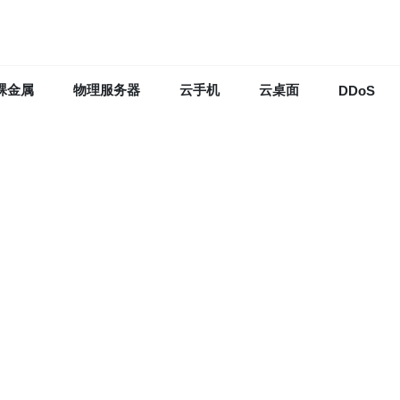
裸金属
物理服务器
云手机
云桌面
DDoS