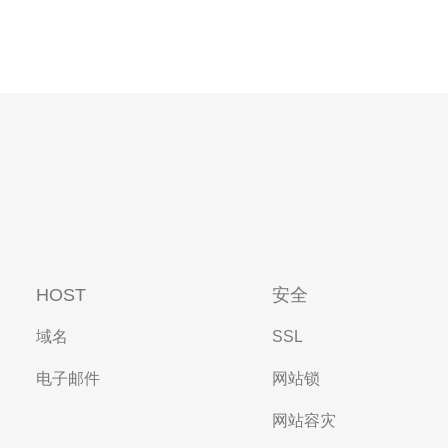
HOST
安全
域名
SSL
电子邮件
网站锁
网站容灾