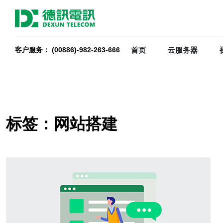
首页
云服务器
客户服务： (00886)-982-263-666
标签：网站搭建