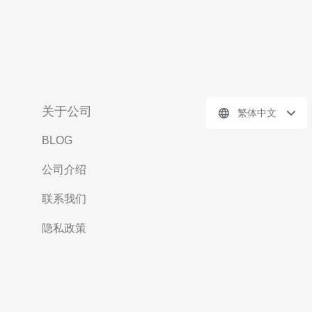
关于公司
繁体中文
BLOG
公司介绍
联系我们
隐私政策