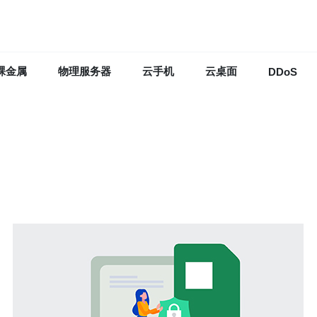
裸金属
物理服务器
云手机
云桌面
DDoS