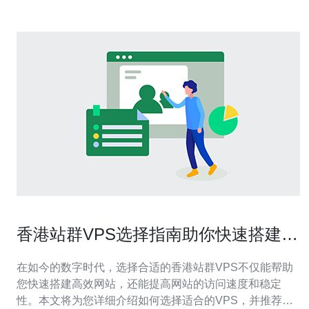
香港站群VPS选择指南助你快速搭建高
效网站
在如今的数字时代，选择合适的香港站群VPS不仅能帮助
您快速搭建高效网站，还能提高网站的访问速度和稳定
性。本文将为您详细介绍如何选择适合的VPS，并推荐德