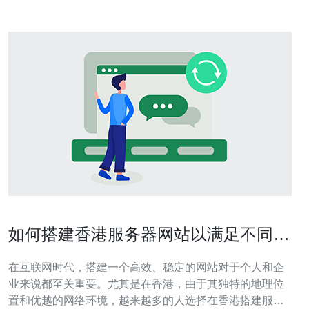
如何搭建香港服务器网站以满足不同需
求
在互联网时代，搭建一个高效、稳定的网站对于个人和企
业来说都至关重要。尤其是在香港，由于其独特的地理位
置和优越的网络环境，越来越多的人选择在香港搭建服务