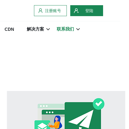
注册账号
登陆
解决方案
联系我们
CDN