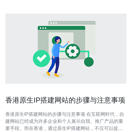
香港原生IP搭建网站的步骤与注意事项
香港原生IP搭建网站的步骤与注意事项 在互联网时代，自
建网站已经成为许多企业和个人展示自我、推广产品的重
要手段。而在香港，通过原生IP搭建网站，不仅可以提高