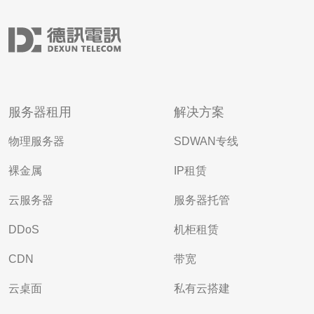
服务器租用
解决方案
物理服务器
SDWAN专线
裸金属
IP租赁
云服务器
服务器托管
DDoS
机柜租赁
CDN
带宽
云桌面
私有云搭建