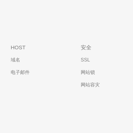
HOST
安全
域名
SSL
电子邮件
网站锁
网站容灾