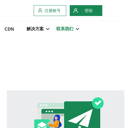
注册账号
登陆
解决方案
联系我们
CDN