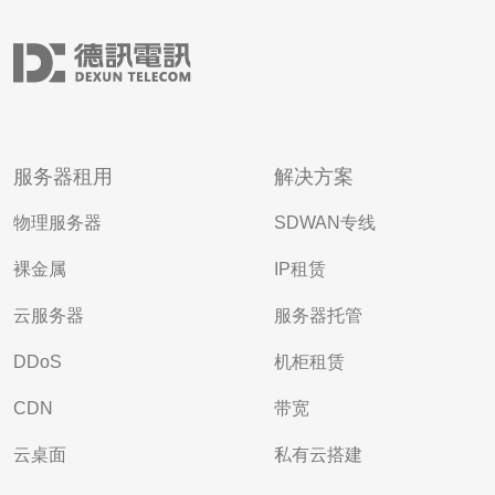
服务器租用
解决方案
物理服务器
SDWAN专线
裸金属
IP租赁
云服务器
服务器托管
DDoS
机柜租赁
CDN
带宽
云桌面
私有云搭建