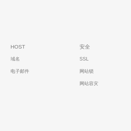
HOST
安全
域名
SSL
电子邮件
网站锁
网站容灾