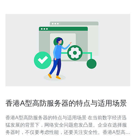
香港A型高防服务器的特点与适用场景
香港A型高防服务器的特点与适用场景 在当前数字经济迅
猛发展的背景下，网络安全问题愈发凸显。企业在选择服
务器时，不仅要考虑性能，还要关注安全性。香港A型高防