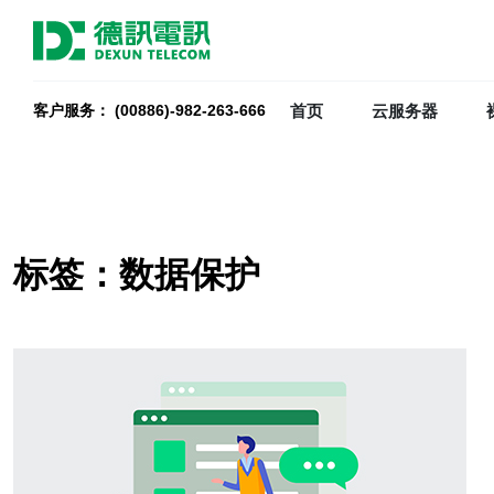
首页
云服务器
客户服务： (00886)-982-263-666
标签：数据保护