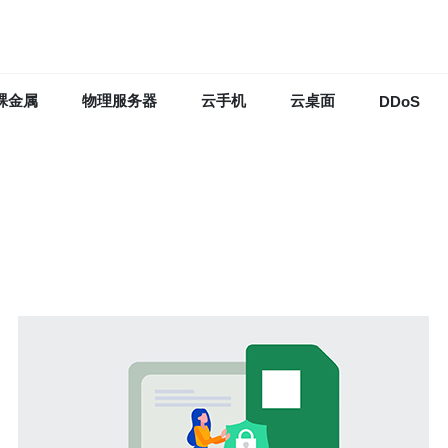
裸金属
物理服务器
云手机
云桌面
DDoS