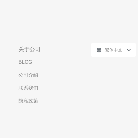
关于公司
繁体中文
BLOG
公司介绍
联系我们
隐私政策