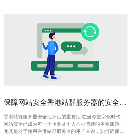
保障网站安全香港站群服务器的安全性
评估
香港站群服务器安全性评估的重要性 在当今数字化时代，
网站安全已成为每一个企业及个人不可忽视的重要课题。
尤其是对于使用香港站群服务器的用户来说，如何确保服