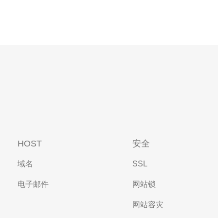
HOST
安全
域名
SSL
电子邮件
网站锁
网站容灾