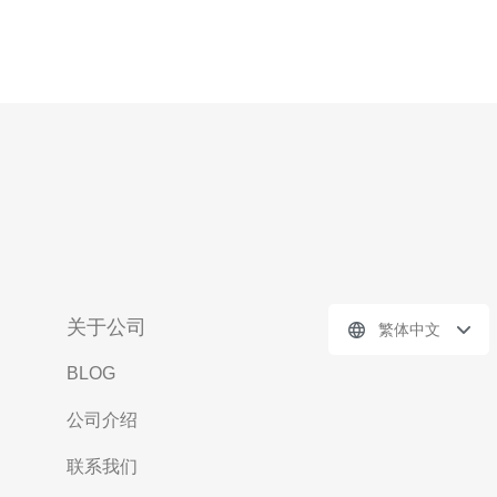
关于公司
繁体中文
BLOG
公司介绍
联系我们