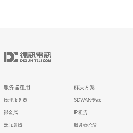
服务器租用
解决方案
物理服务器
SDWAN专线
裸金属
IP租赁
云服务器
服务器托管