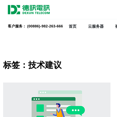
首页
云服务器
客户服务： (00886)-982-263-666
标签：技术建议