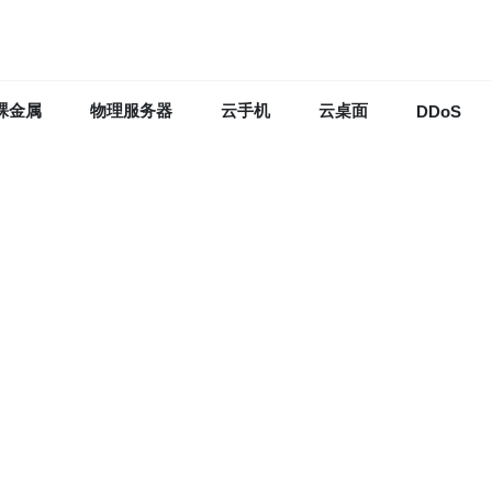
裸金属
物理服务器
云手机
云桌面
DDoS