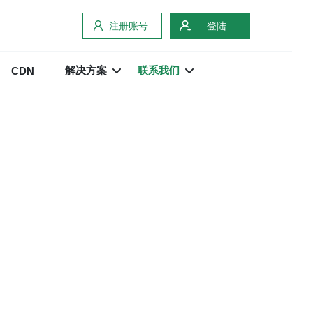
注册账号
登陆
解决方案
联系我们
CDN