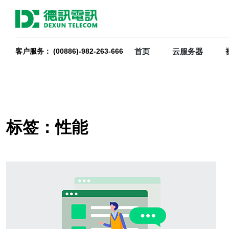
首页
云服务器
客户服务： (00886)-982-263-666
标签：性能