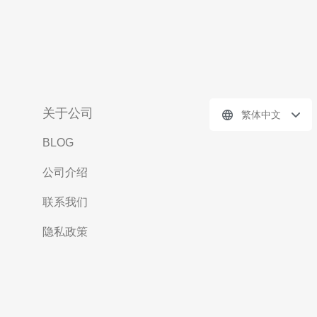
关于公司
繁体中文
BLOG
公司介绍
联系我们
隐私政策