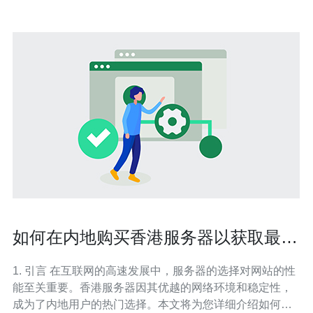
如何在内地购买香港服务器以获取最佳
性能
1. 引言 在互联网的高速发展中，服务器的选择对网站的性
能至关重要。香港服务器因其优越的网络环境和稳定性，
成为了内地用户的热门选择。本文将为您详细介绍如何在