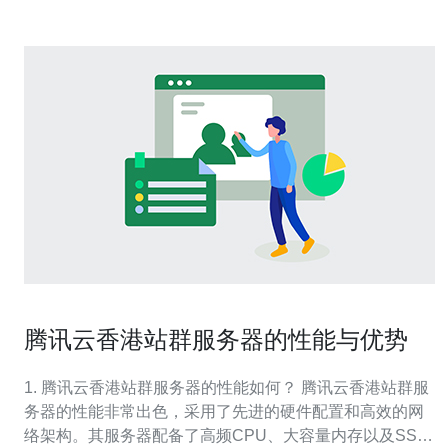
腾讯云香港站群服务器的性能与优势
1. 腾讯云香港站群服务器的性能如何？ 腾讯云香港站群服
务器的性能非常出色，采用了先进的硬件配置和高效的网
络架构。其服务器配备了高频CPU、大容量内存以及SSD