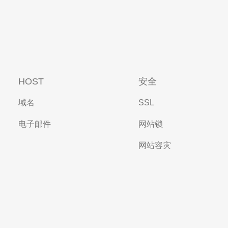
HOST
安全
域名
SSL
电子邮件
网站锁
网站容灾