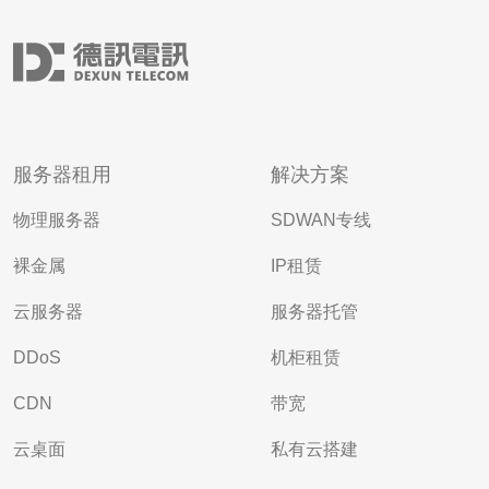
服务器租用
解决方案
物理服务器
SDWAN专线
裸金属
IP租赁
云服务器
服务器托管
DDoS
机柜租赁
CDN
带宽
云桌面
私有云搭建