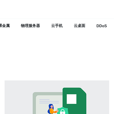
裸金属
物理服务器
云手机
云桌面
DDoS