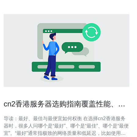
cn2香港服务器选购指南覆盖性能、带
宽与运维成本
导读：最好、最佳与最便宜如何权衡 在选择cn2香港服务
器时，很多人问哪个是“最好”、哪个是“最佳”、哪个是“最便
宜”。“最好”通常指极致的网络质量和低延迟，比如使用