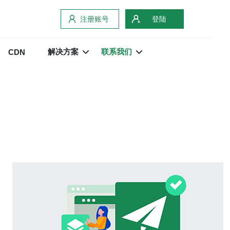
注册账号
登陆
解决方案
联系我们
CDN