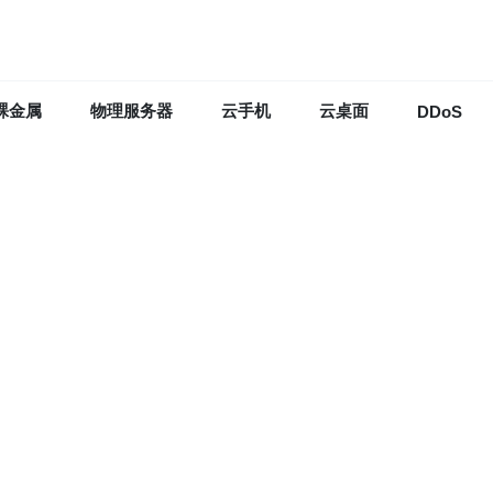
裸金属
物理服务器
云手机
云桌面
DDoS