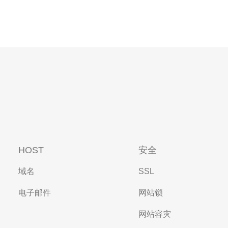
HOST
安全
域名
SSL
电子邮件
网站锁
网站容灾