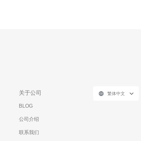
关于公司
繁体中文
BLOG
公司介绍
联系我们