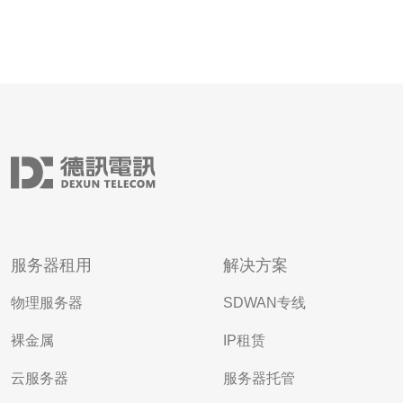
服务器租用
解决方案
物理服务器
SDWAN专线
裸金属
IP租赁
云服务器
服务器托管