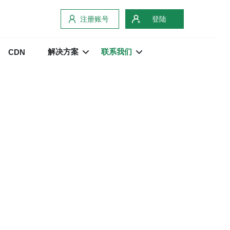
注册账号
登陆
解决方案
联系我们
CDN