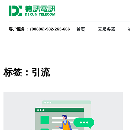
首页
云服务器
客户服务： (00886)-982-263-666
标签：引流