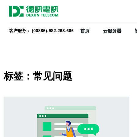
首页
云服务器
客户服务： (00886)-982-263-666
标签：常见问题