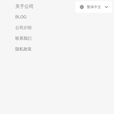
关于公司
繁体中文
BLOG
公司介绍
联系我们
隐私政策