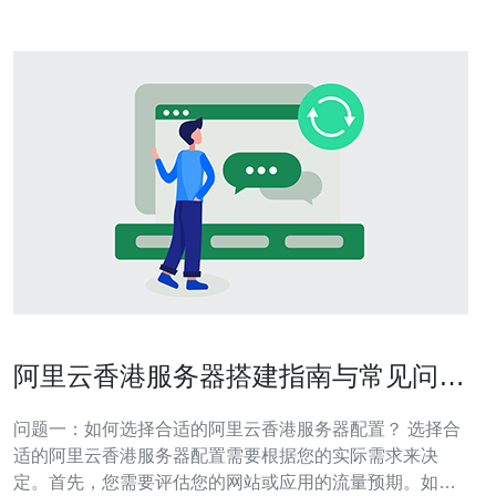
阿里云香港服务器搭建指南与常见问题
解答
问题一：如何选择合适的阿里云香港服务器配置？ 选择合
适的阿里云香港服务器配置需要根据您的实际需求来决
定。首先，您需要评估您的网站或应用的流量预期。如果