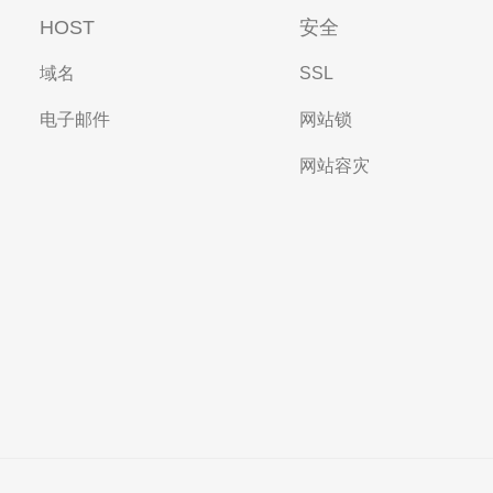
HOST
安全
域名
SSL
电子邮件
网站锁
网站容灾