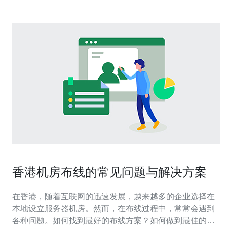
香港机房布线的常见问题与解决方案
在香港，随着互联网的迅速发展，越来越多的企业选择在
本地设立服务器机房。然而，在布线过程中，常常会遇到
各种问题。如何找到最好的布线方案？如何做到最佳的成