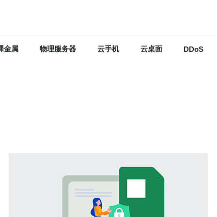
裸金属
物理服务器
云手机
云桌面
DDoS