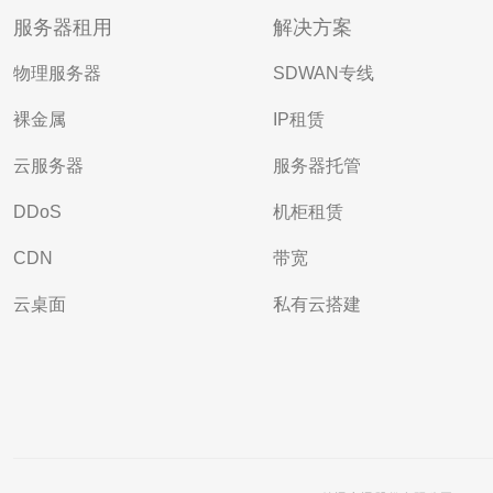
服务器租用
解决方案
物理服务器
SDWAN专线
裸金属
IP租赁
云服务器
服务器托管
DDoS
机柜租赁
CDN
带宽
云桌面
私有云搭建