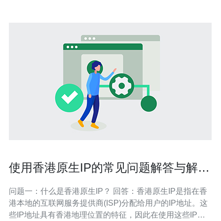
使用香港原生IP的常见问题解答与解决
方案
问题一：什么是香港原生IP？ 回答：香港原生IP是指在香
港本地的互联网服务提供商(ISP)分配给用户的IP地址。这
些IP地址具有香港地理位置的特征，因此在使用这些IP地