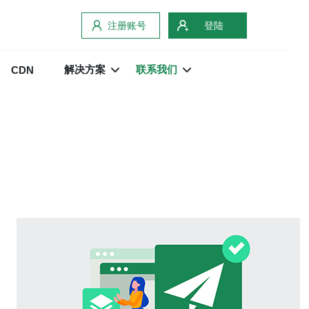
注册账号
登陆
解决方案
联系我们
CDN