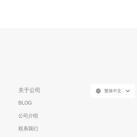
关于公司
繁体中文
BLOG
公司介绍
联系我们