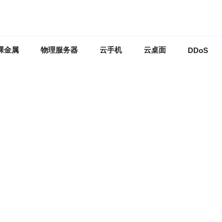
裸金属
物理服务器
云手机
云桌面
DDoS