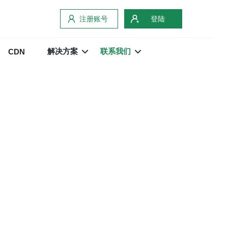
注册账号
登陆
解决方案
联系我们
CDN