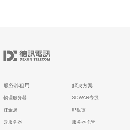
服务器租用
解决方案
物理服务器
SDWAN专线
裸金属
IP租赁
云服务器
服务器托管