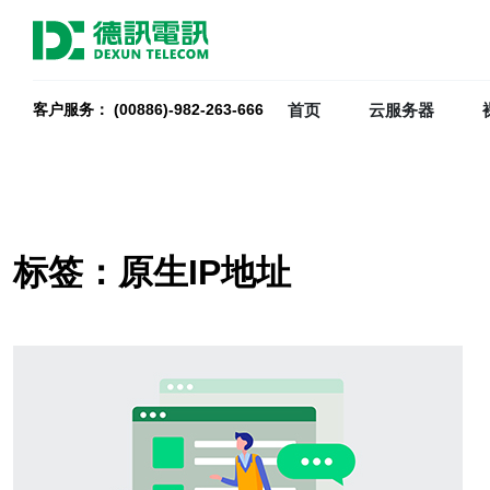
首页
云服务器
客户服务： (00886)-982-263-666
标签：原生IP地址