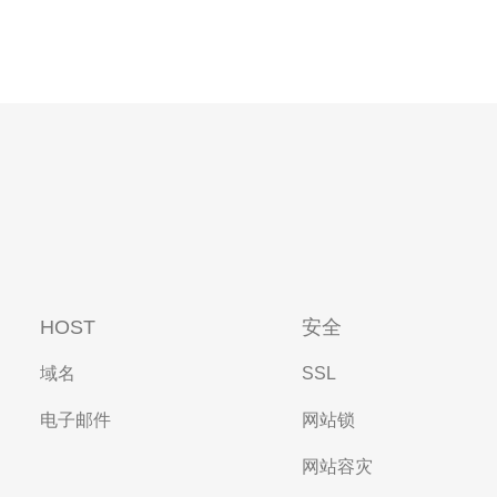
HOST
安全
域名
SSL
电子邮件
网站锁
网站容灾