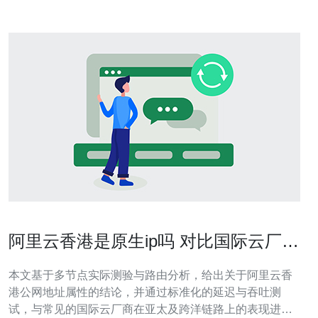
阿里云香港是原生ip吗 对比国际云厂商
的延迟与吞吐测试
本文基于多节点实际测验与路由分析，给出关于阿里云香
港公网地址属性的结论，并通过标准化的延迟与吞吐测
试，与常见的国际云厂商在亚太及跨洋链路上的表现进行