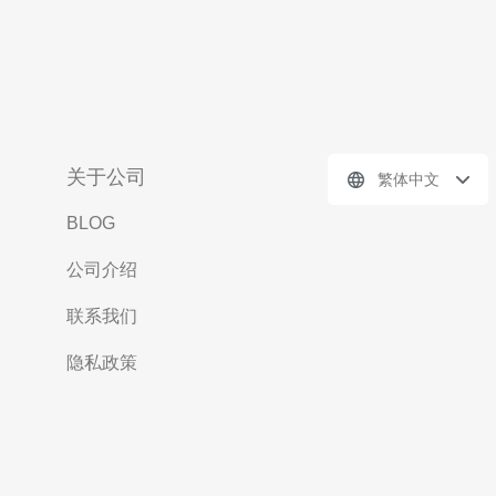
关于公司
繁体中文
BLOG
公司介绍
联系我们
隐私政策