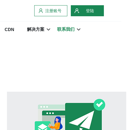
注册账号
登陆
解决方案
联系我们
CDN