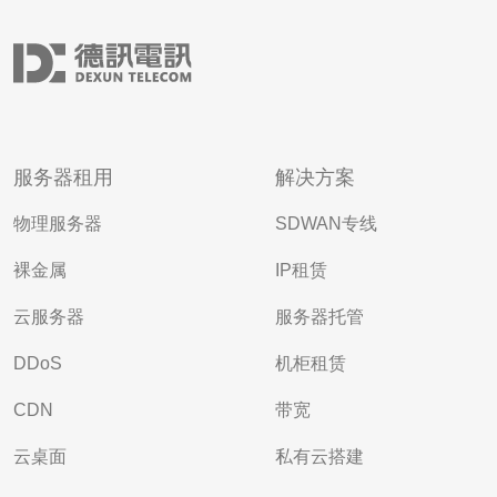
服务器租用
解决方案
物理服务器
SDWAN专线
裸金属
IP租赁
云服务器
服务器托管
DDoS
机柜租赁
CDN
带宽
云桌面
私有云搭建