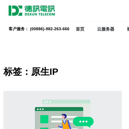
首页
云服务器
客户服务： (00886)-982-263-666
标签：原生IP