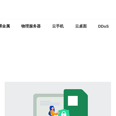
裸金属
物理服务器
云手机
云桌面
DDoS