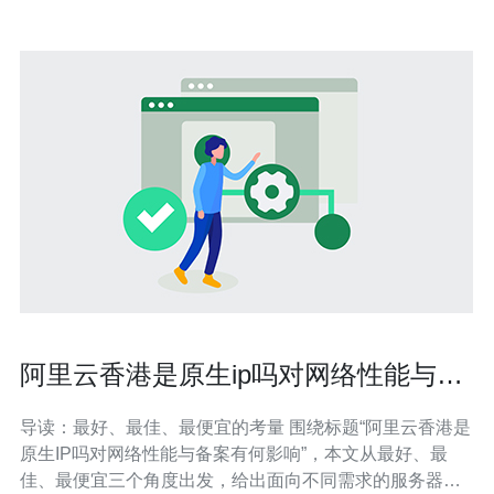
阿里云香港是原生ip吗对网络性能与备
案有何影响
导读：最好、最佳、最便宜的考量 围绕标题“阿里云香港是
原生IP吗对网络性能与备案有何影响”，本文从最好、最
佳、最便宜三个角度出发，给出面向不同需求的服务器选