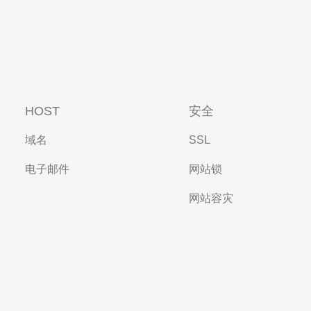
HOST
安全
域名
SSL
电子邮件
网站锁
网站容灾