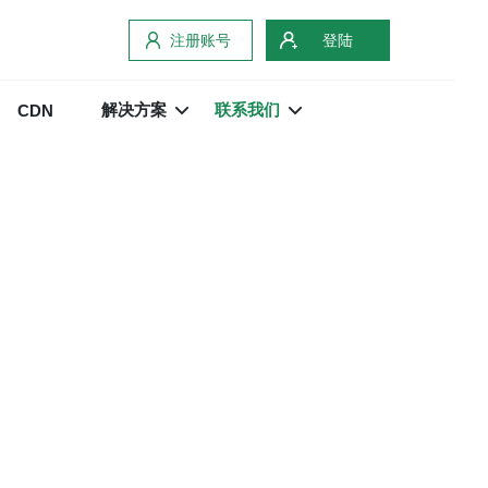
注册账号
登陆
解决方案
联系我们
CDN