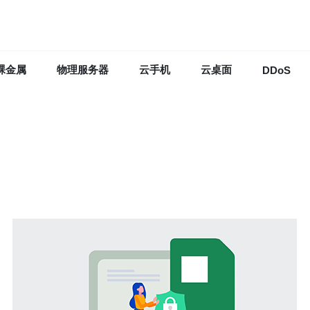
裸金属
物理服务器
云手机
云桌面
DDoS