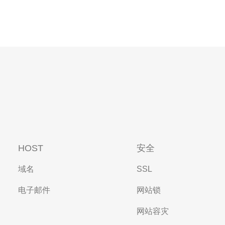
HOST
安全
域名
SSL
电子邮件
网站锁
网站容灾