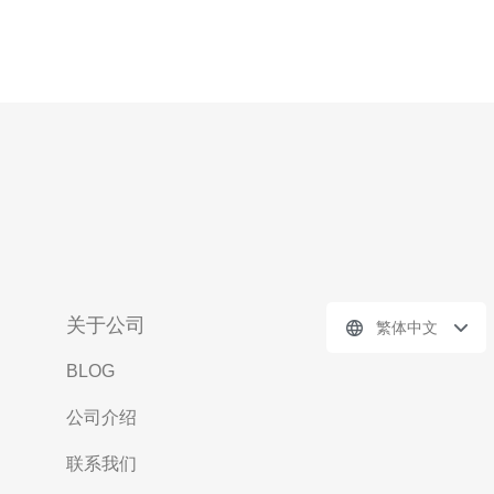
关于公司
繁体中文
BLOG
公司介绍
联系我们