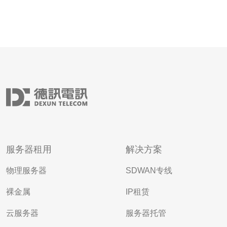
服务器租用
解决方案
物理服务器
SDWAN专线
裸金属
IP租赁
云服务器
服务器托管