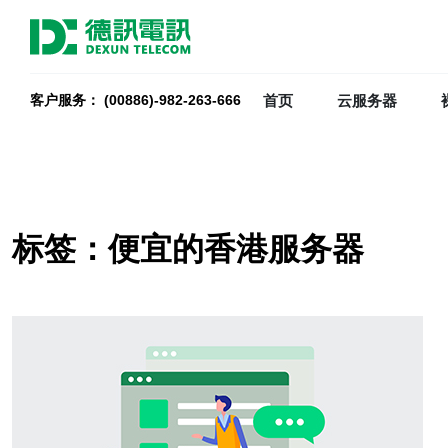
首页
云服务器
客户服务： (00886)-982-263-666
标签：便宜的香港服务器