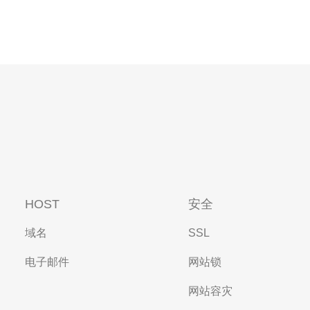
HOST
安全
域名
SSL
电子邮件
网站锁
网站容灾