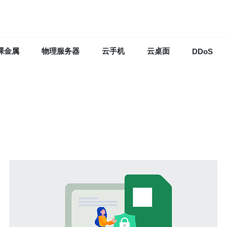
裸金属
物理服务器
云手机
云桌面
DDoS