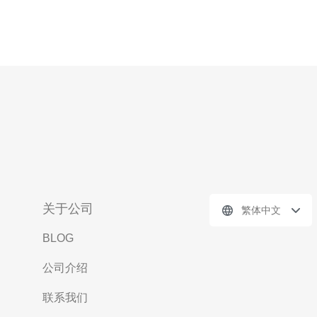
关于公司
繁体中文
BLOG
公司介绍
联系我们