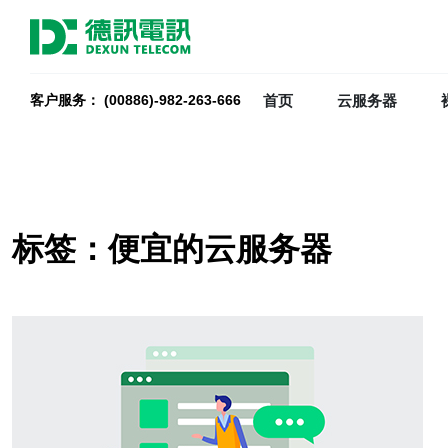
首页
云服务器
客户服务： (00886)-982-263-666
标签：便宜的云服务器