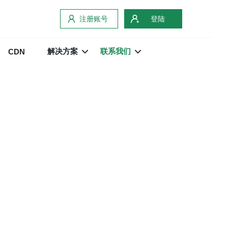
注册账号
登陆
解决方案
联系我们
CDN