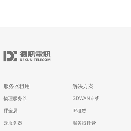
服务器租用
解决方案
物理服务器
SDWAN专线
裸金属
IP租赁
云服务器
服务器托管