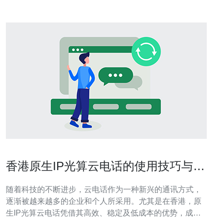
香港原生IP光算云电话的使用技巧与费
用分析
随着科技的不断进步，云电话作为一种新兴的通讯方式，
逐渐被越来越多的企业和个人所采用。尤其是在香港，原
生IP光算云电话凭借其高效、稳定及低成本的优势，成为