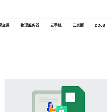
裸金属
物理服务器
云手机
云桌面
DDoS