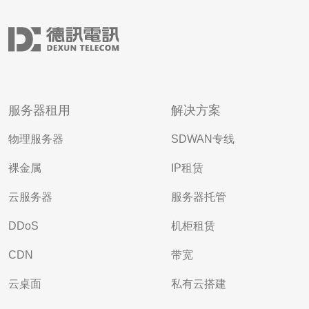
服务器租用
解决方案
物理服务器
SDWAN专线
裸金属
IP租赁
云服务器
服务器托管
DDoS
机柜租赁
CDN
带宽
云桌面
私有云搭建