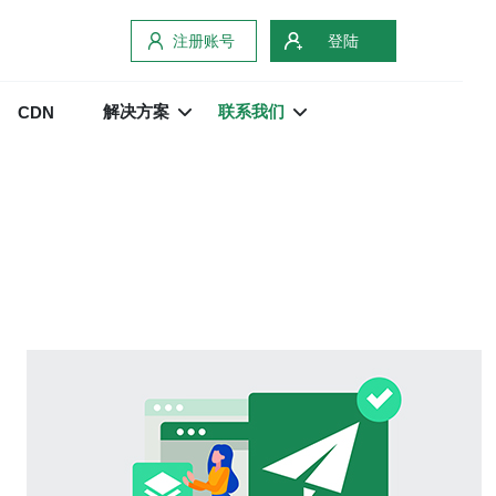
注册账号
登陆
解决方案
联系我们
CDN