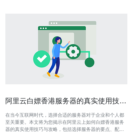
阿里云白嫖香港服务器的真实使用技巧
与攻略
在当今互联网时代，选择合适的服务器对于企业和个人都
至关重要。本文将为您揭示在阿里云上如何白嫖香港服务
器的真实使用技巧与攻略，包括选择服务器的要点、配置