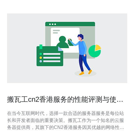
搬瓦工cn2香港服务的性能评测与使用
技巧
在当今互联网时代，选择一款合适的服务器服务是每位站
长和开发者面临的重要决策。搬瓦工作为一个知名的云服
务器提供商，其旗下的CN2香港服务因其优越的网络性能