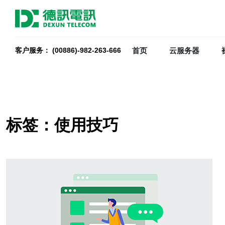
首页
云服务器
客户服务： (00886)-982-263-666
标签：使用技巧