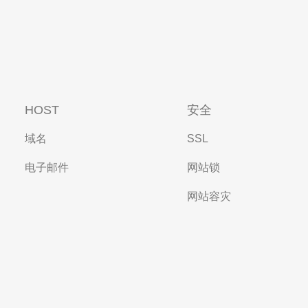
HOST
安全
域名
SSL
电子邮件
网站锁
网站容灾