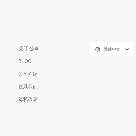
关于公司
繁体中文
BLOG
公司介绍
联系我们
隐私政策